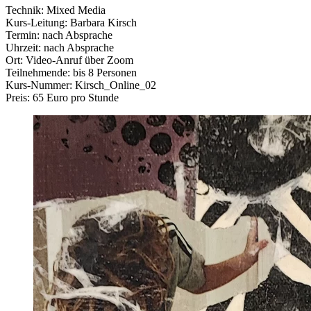
Technik: Mixed Media
Kurs-Leitung: Barbara Kirsch
Termin: nach Absprache
Uhrzeit: nach Absprache
Ort: Video-Anruf über Zoom
Teilnehmende: bis 8 Personen
Kurs-Nummer: Kirsch_Online_02
Preis: 65 Euro pro Stunde