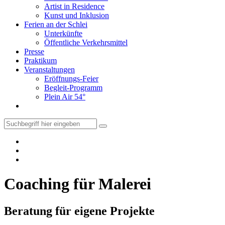
Artist in Residence
Kunst und Inklusion
Ferien an der Schlei
Unterkünfte
Öffentliche Verkehrsmittel
Presse
Praktikum
Veranstaltungen
Eröffnungs-Feier
Begleit-Programm
Plein Air 54°
Coaching für Malerei
Beratung für eigene Projekte