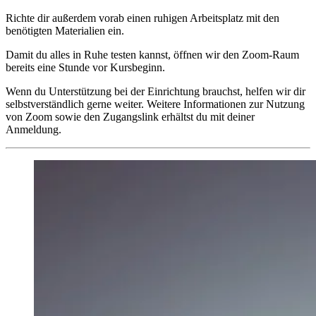
Richte dir außerdem vorab einen ruhigen Arbeitsplatz mit den
benötigten Materialien ein.
Damit du alles in Ruhe testen kannst, öffnen wir den Zoom-Raum
bereits eine Stunde vor Kursbeginn.
Wenn du Unterstützung bei der Einrichtung brauchst, helfen wir dir
selbstverständlich gerne weiter. Weitere Informationen zur Nutzung
von Zoom sowie den Zugangslink erhältst du mit deiner
Anmeldung.