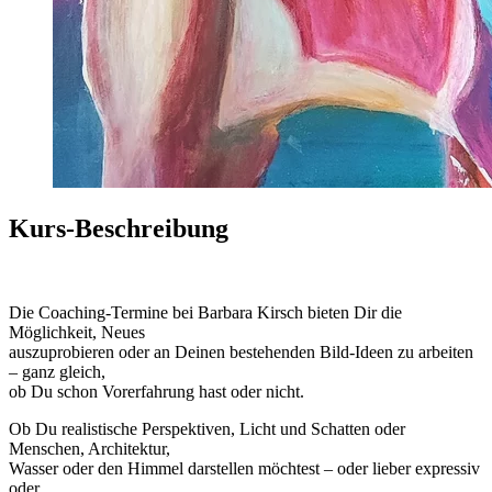
Kurs-Beschreibung
Die Coaching-Termine bei Barbara Kirsch bieten Dir die
Möglichkeit, Neues
auszuprobieren oder an Deinen bestehenden Bild-Ideen zu arbeiten
– ganz gleich,
ob Du schon Vorerfahrung hast oder nicht.
Ob Du realistische Perspektiven, Licht und Schatten oder
Menschen, Architektur,
Wasser oder den Himmel darstellen möchtest – oder lieber expressiv
oder