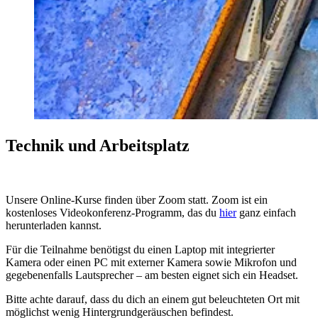
Technik und Arbeitsplatz
Unsere Online-Kurse finden über Zoom statt. Zoom ist ein
kostenloses Videokonferenz-Programm, das du
hier
ganz einfach
herunterladen kannst.
Für die Teilnahme benötigst du einen Laptop mit integrierter
Kamera oder einen PC mit externer Kamera sowie Mikrofon und
gegebenenfalls Lautsprecher – am besten eignet sich ein Headset.
Bitte achte darauf, dass du dich an einem gut beleuchteten Ort mit
möglichst wenig Hintergrundgeräuschen befindest.