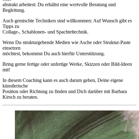
abstrakt arbeitest: Du erhältst eine wertvolle Beratung und
Begleitung.
Auch gemischte Techniken sind willkommen: Auf Wunsch gibt es
Tipps zu
Collage-, Schablonen- und Spachteltechnik.
Wenn Du strukturgebende Medien wie Asche oder Struktur-Paste
einsetzen
möchtest, bekommst Du auch hierfür Unterstützung.
Bring gerne fertige oder unfertige Werke, Skizzen oder Bild-Ideen
mit!
In diesem Coaching kann es auch darum gehen, Deine eigene
künstlerische
Position oder Richtung zu finden und Dich darüber mit Barbara
Kirsch zu beraten.