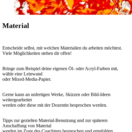
Material
Entscheide selbst, mit welchen Materialien du arbeiten möchtest.
Viele Möglichkeiten stehen dir offen!
Bringe zum Beispiel deine eigenen Öl- oder Acryl-Farben mit,
wähle eine Leinwand
oder Mixed-Media-Papier.
Gerne kann an unfertigen Werke, Skizzen oder Bild-Ideen
weitergearbeitet
werden oder diese mit der Dozentin besprochen werden.
Tipps zur gezielten Material-Benutzung und zur späteren
Anschaffung von Material
werden im Zuge des Coachings besprochen und empfohlen.