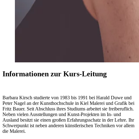
Informationen zur Kurs-Leitung
Barbara Kirsch studierte von 1983 bis 1991 bei Harald Duwe und
Peter Nagel an der Kunsthochschule in Kiel Malerei und Grafik bei
Fritz Bauer. Seit Abschluss ihres Studiums arbeitet sie freiberuflich.
Neben vielen Ausstellungen und Kunst-Projekten im In- und
Ausland besitzt sie einen großen Erfahrungsschatz in der Lehre. Ihr
Schwerpunkt ist neben anderen künstlerischen Techniken vor allem
die Malerei.