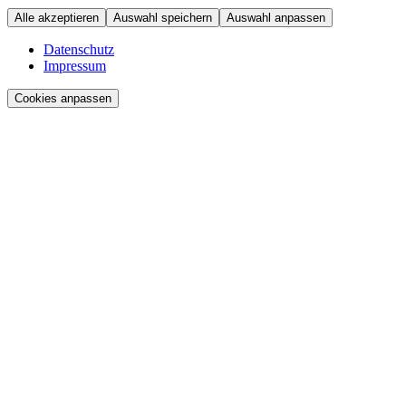
Alle akzeptieren
Auswahl speichern
Auswahl anpassen
Datenschutz
Impressum
Cookies anpassen