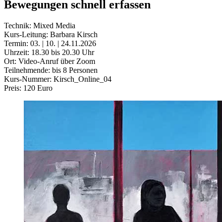
Bewegungen schnell erfassen
Technik: Mixed Media
Kurs-Leitung: Barbara Kirsch
Termin: 03. | 10. | 24.11.2026
Uhrzeit: 18.30 bis 20.30 Uhr
Ort: Video-Anruf über Zoom
Teilnehmende: bis 8 Personen
Kurs-Nummer: Kirsch_Online_04
Preis: 120 Euro