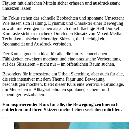
Figuren mit einfachen Mitteln sicher erfassen und ausdrucksstark
umsetzen lassen.
Im Fokus stehen das schnelle Beobachten und spontane Umsetzen:
Wie lassen sich Haltung, Dynamik und Charakter einer Bewegung
sowohl mit wenigen Linien als auch durch flächige Hell-Dunkel-
Kontraste sichtbar machen? Durch den Einsatz von Mixed-Media-
Techniken entstehen lebendige Skizzen, die Leichtigkeit,
Spontaneität und Ausdruck verbinden.
Der Kurs eignet sich ideal für alle, die ihre zeichnerischen
Fähigkeiten erweitern möchten und eine praxisnahe Vorbereitung
auf das Skizzieren – nicht nur – im öffentlichen Raum suchen.
Besonders für Interessierte am Urban Sketching, aber auch für alle,
die sich intensiver mit dem Thema Figur und Bewegung
beschäftigen möchten, bietet dieser Kurs eine wertvolle Grundlage,
um Menschen in Alltagssituationen spontaner, sicherer und
lebendiger festzuhalten.
Ein inspirierender Kurs für alle, die Bewegung zeichnerisch
entdecken und ihren Skizzen mehr Leben verleihen möchten.