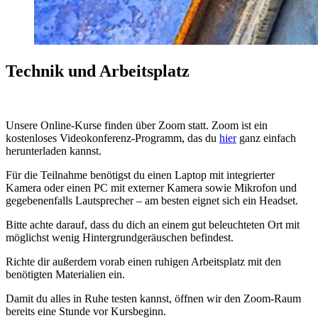
Technik und Arbeitsplatz
Unsere Online-Kurse finden über Zoom statt. Zoom ist ein
kostenloses Videokonferenz-Programm, das du
hier
ganz einfach
herunterladen kannst.
Für die Teilnahme benötigst du einen Laptop mit integrierter
Kamera oder einen PC mit externer Kamera sowie Mikrofon und
gegebenenfalls Lautsprecher – am besten eignet sich ein Headset.
Bitte achte darauf, dass du dich an einem gut beleuchteten Ort mit
möglichst wenig Hintergrundgeräuschen befindest.
Richte dir außerdem vorab einen ruhigen Arbeitsplatz mit den
benötigten Materialien ein.
Damit du alles in Ruhe testen kannst, öffnen wir den Zoom-Raum
bereits eine Stunde vor Kursbeginn.