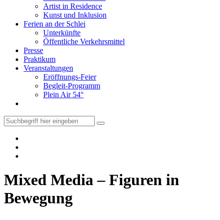
Artist in Residence
Kunst und Inklusion
Ferien an der Schlei
Unterkünfte
Öffentliche Verkehrsmittel
Presse
Praktikum
Veranstaltungen
Eröffnungs-Feier
Begleit-Programm
Plein Air 54°
Mixed Media – Figuren in
Bewegung