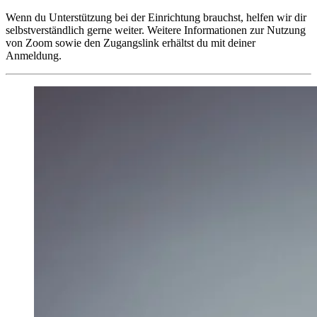
Wenn du Unterstützung bei der Einrichtung brauchst, helfen wir dir
selbstverständlich gerne weiter. Weitere Informationen zur Nutzung
von Zoom sowie den Zugangslink erhältst du mit deiner
Anmeldung.