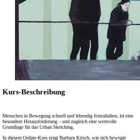
Kurs-Beschreibung
Menschen in Bewegung schnell und lebendig festzuhalten, ist eine
besondere Herausforderung – und zugleich eine wertvolle
Grundlage für das Urban Sketching.
In diesem Online-Kurs zeigt Barbara Kirsch, wie sich bewegte