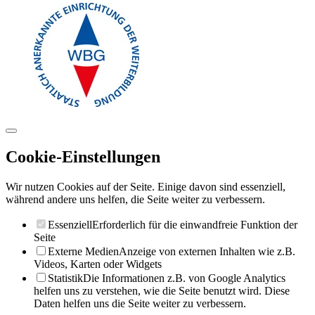
Cookie-Einstellungen
Wir nutzen Cookies auf der Seite. Einige davon sind essenziell,
während andere uns helfen, die Seite weiter zu verbessern.
Essenziell
Erforderlich für die einwandfreie Funktion der
Seite
Externe Medien
Anzeige von externen Inhalten wie z.B.
Videos, Karten oder Widgets
Statistik
Die Informationen z.B. von Google Analytics
helfen uns zu verstehen, wie die Seite benutzt wird. Diese
Daten helfen uns die Seite weiter zu verbessern.