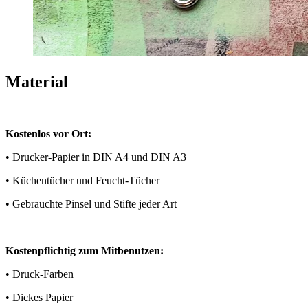
Material
Kostenlos vor Ort:
• Drucker-Papier in DIN A4 und DIN A3
• Küchentücher und Feucht-Tücher
• Gebrauchte Pinsel und Stifte jeder Art
Kostenpflichtig zum Mitbenutzen:
• Druck-Farben
• Dickes Papier