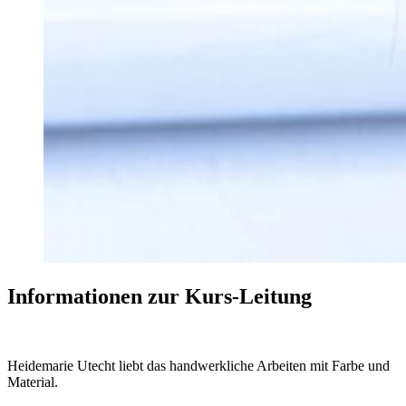
Informationen zur Kurs-Leitung
Heidemarie Utecht liebt das handwerkliche Arbeiten mit Farbe und
Material.