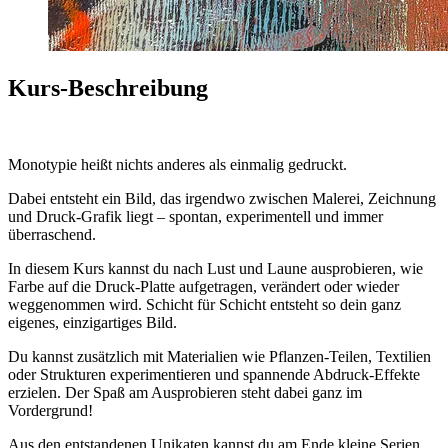
Kurs-Beschreibung
Monotypie heißt nichts anderes als einmalig gedruckt.
Dabei entsteht ein Bild, das irgendwo zwischen Malerei, Zeichnung
und Druck-Grafik liegt – spontan, experimentell und immer
überraschend.
In diesem Kurs kannst du nach Lust und Laune ausprobieren, wie
Farbe auf die Druck-Platte aufgetragen, verändert oder wieder
weggenommen wird. Schicht für Schicht entsteht so dein ganz
eigenes, einzigartiges Bild.
Du kannst zusätzlich mit Materialien wie Pflanzen-Teilen, Textilien
oder Strukturen experimentieren und spannende Abdruck-Effekte
erzielen. Der Spaß am Ausprobieren steht dabei ganz im
Vordergrund!
Aus den entstandenen Unikaten kannst du am Ende kleine Serien