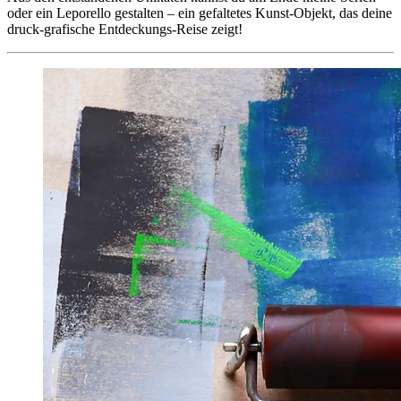
oder ein Leporello gestalten – ein gefaltetes Kunst-Objekt, das deine
druck-grafische Entdeckungs-Reise zeigt!