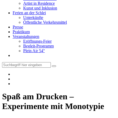
Artist in Residence
Kunst und Inklusion
Ferien an der Schlei
Unterkünfte
Öffentliche Verkehrsmittel
Presse
Praktikum
Veranstaltungen
Eröffnungs-Feier
Begleit-Programm
Plein Air 54°
Spaß am Drucken –
Experimente mit Monotypie