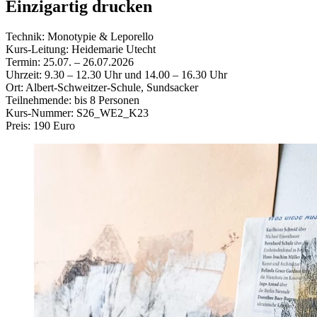
Einzigartig drucken
Technik: Monotypie & Leporello
Kurs-Leitung: Heidemarie Utecht
Termin: 25.07. – 26.07.2026
Uhrzeit: 9.30 – 12.30 Uhr und 14.00 – 16.30 Uhr
Ort: Albert-Schweitzer-Schule, Sundsacker
Teilnehmende: bis 8 Personen
Kurs-Nummer: S26_WE2_K23
Preis: 190 Euro