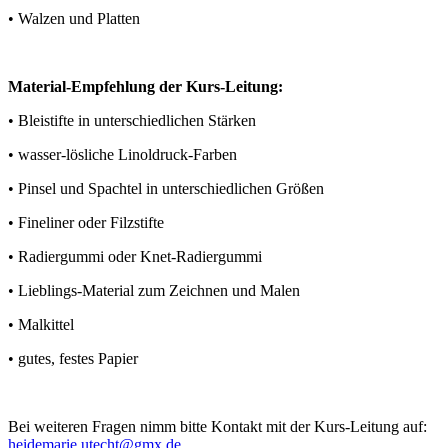
• Walzen und Platten
Material-Empfehlung der Kurs-Leitung:
• Bleistifte in unterschiedlichen Stärken
• wasser-lösliche Linoldruck-Farben
• Pinsel und Spachtel in unterschiedlichen Größen
• Fineliner oder Filzstifte
• Radiergummi oder Knet-Radiergummi
• Lieblings-Material zum Zeichnen und Malen
• Malkittel
• gutes, festes Papier
Bei weiteren Fragen nimm bitte Kontakt mit der Kurs-Leitung auf:
heidemarie.utecht@gmx.de