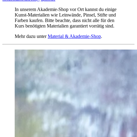
In unserem Akademie-Shop vor Ort kannst du einige
Kunst-Materialien wie Leinwände, Pinsel, Stifte und
Farben kaufen. Bitte beachte, dass nicht alle für den
Kurs benötigten Materialien garantiert vorrätig sind.
Mehr dazu unter
Material & Akademie-Shop
.